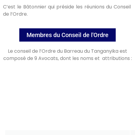
C’est le Bâtonnier qui préside les réunions du Conseil
de l’Ordre.
Membres du Conseil de l'Ordre​
Le conseil de l’Ordre du Barreau du Tanganyika est
composé de 9 Avocats, dont les noms et attributions :