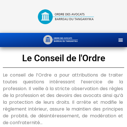
Le Conseil de l'Ordre
Le conseil de l’Ordre a pour attributions de traiter
toutes questions intéressant l’exercice de la
profession. Il veille à la stricte observation des règles
de la profession et des devoirs des avocats ainsi qu’à
la protection de leurs droits. Il arrête et modifie le
règlement intérieur, assure le maintien des principes
de probité, de désintéressement, de modération et
de confraternité…