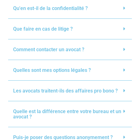
Qu'en est-il de la confidentialité ?
Que faire en cas de litige ?
Comment contacter un avocat ?
Quelles sont mes options légales ?
Les avocats traitent-ils des affaires pro bono ?
Quelle est la différence entre votre bureau et un
avocat ?
Puis-je poser des questions anonymement ?