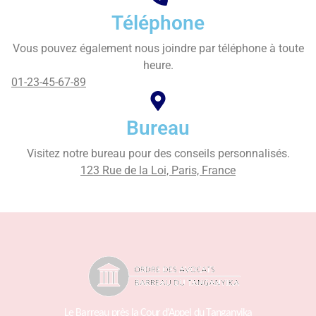
Téléphone
Vous pouvez également nous joindre par téléphone à toute
heure.
01-23-45-67-89
Bureau
Visitez notre bureau pour des conseils personnalisés.
123 Rue de la Loi, Paris, France
Le Barreau près la Cour d’Appel du Tanganyika