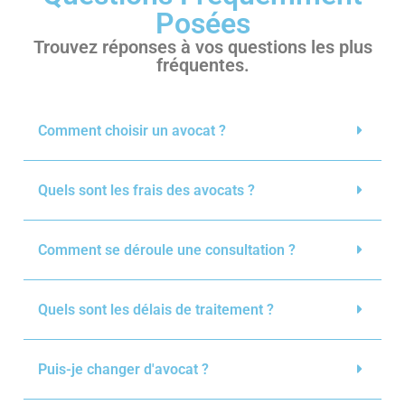
Posées
Trouvez réponses à vos questions les plus
fréquentes.
Comment choisir un avocat ?
Quels sont les frais des avocats ?
Comment se déroule une consultation ?
Quels sont les délais de traitement ?
Puis-je changer d'avocat ?