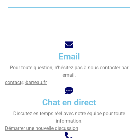
Email
Pour toute question, n'hésitez pas à nous contacter par
email.
contact@barreau.fr
Chat en direct
Discutez en temps réel avec notre équipe pour toute
information.
Démarrer une nouvelle discussion